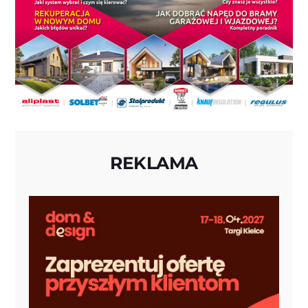
REKLAMA