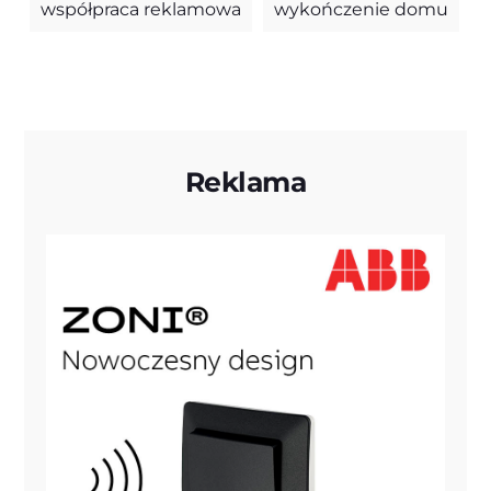
współpraca reklamowa
wykończenie domu
Reklama