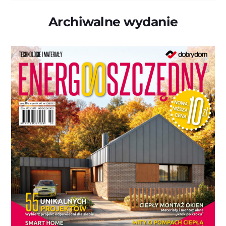
Archiwalne wydanie