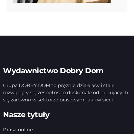
Wydawnictwo Dobry Dom
Grupa DOBRY DOM to prężnie działający i stale
rozwijający się zespół osób doskonale odnajdujących
się zarówno w sektorze prasowym, jak i w sieci.
Nasze tytuły
Prasa online