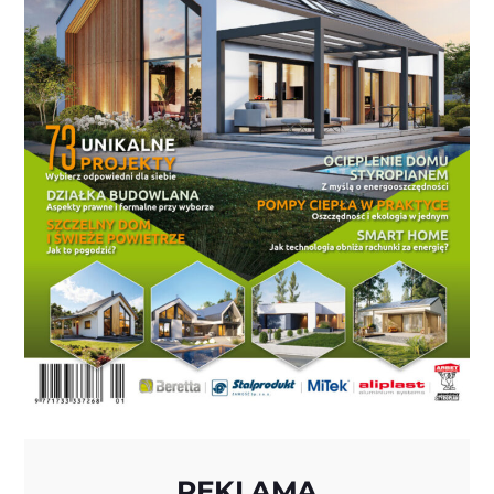
REKLAMA