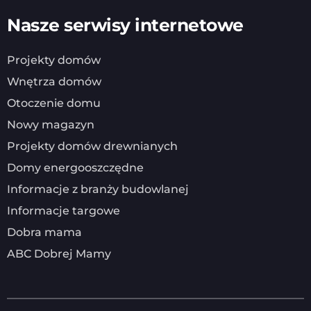
Nasze serwisy internetowe
Projekty domów
Wnętrza domów
Otoczenie domu
Nowy magazyn
Projekty domów drewnianych
Domy energooszczędne
Informacje z branży budowlanej
Informacje targowe
Dobra mama
ABC Dobrej Mamy