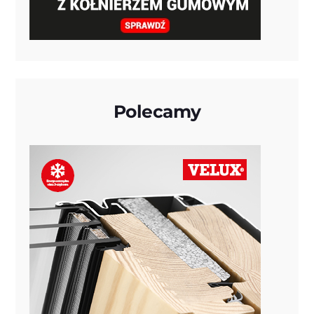
Polecamy