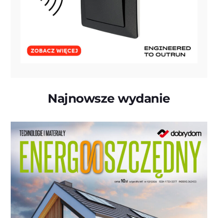
Najnowsze wydanie