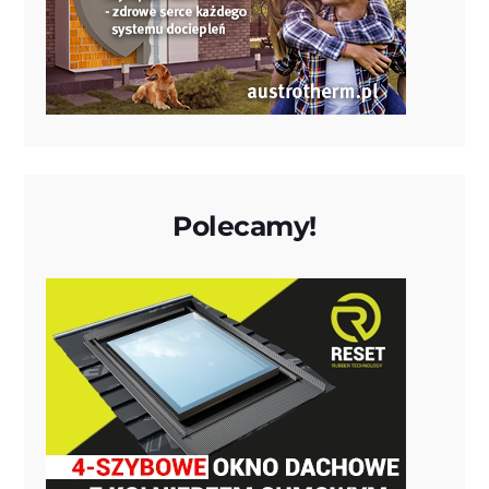
Polecamy!