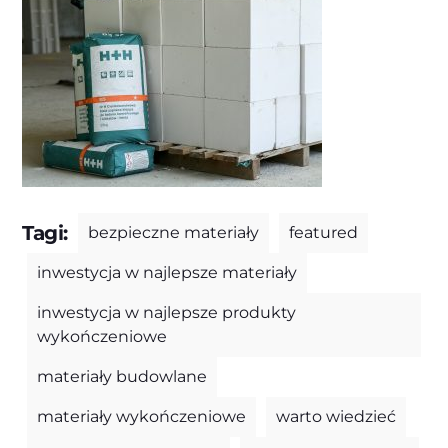
Tagi:
bezpieczne materiały
featured
inwestycja w najlepsze materiały
inwestycja w najlepsze produkty
wykończeniowe
materiały budowlane
materiały wykończeniowe
warto wiedzieć