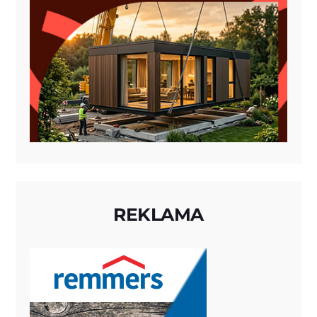
REKLAMA