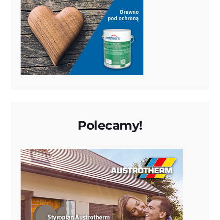
Polecamy!