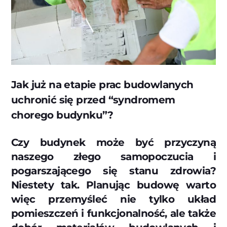
Jak już na etapie prac budowlanych
uchronić się przed “syndromem
chorego budynku”?
Czy budynek może być przyczyną
naszego złego samopoczucia i
pogarszającego się stanu zdrowia?
Niestety tak. Planując budowę warto
więc przemyśleć nie tylko układ
pomieszczeń i funkcjonalność, ale także