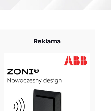
Reklama