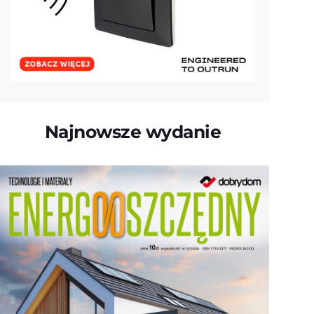
Najnowsze wydanie