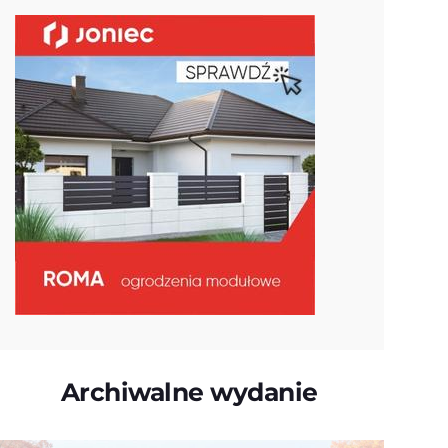
Archiwalne wydanie