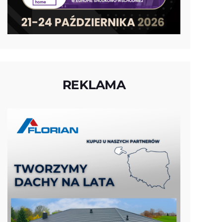
REKLAMA