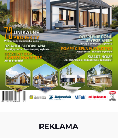
REKLAMA