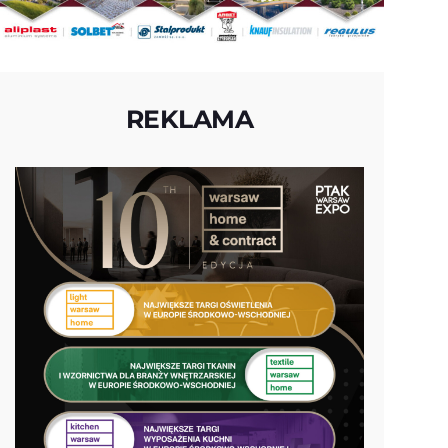
REKLAMA