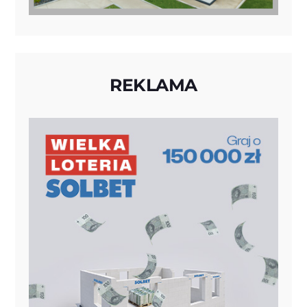
REKLAMA