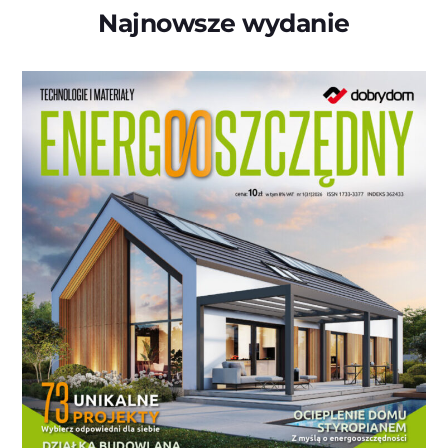
Najnowsze wydanie