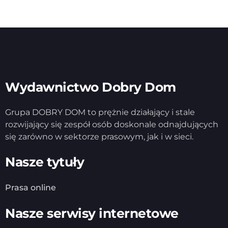
Wydawnictwo Dobry Dom
Grupa DOBRY DOM to prężnie działający i stale
rozwijający się zespół osób doskonale odnajdujących
się zarówno w sektorze prasowym, jak i w sieci.
Nasze tytuły
Prasa online
Nasze serwisy internetowe