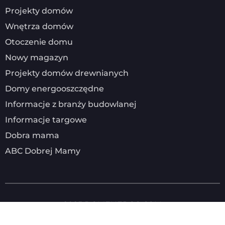
Projekty domów
Wnętrza domów
Otoczenie domu
Nowy magazyn
Projekty domów drewnianych
Domy energooszczędne
Informacje z branży budowlanej
Informacje targowe
Dobra mama
ABC Dobrej Mamy
2025
DOMENERGO.COM