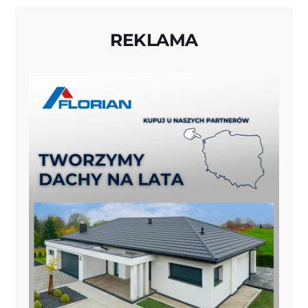
REKLAMA