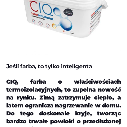
Jeśli farba, to tylko inteligenta
CIQ, farba o właściwościach
termoizolacyjnych, to zupełna nowość
na rynku. Zimą zatrzymuje ciepło, a
latem ogranicza nagrzewanie w domu.
Do tego doskonale kryje, tworząc
bardzo trwałe powłoki o przedłużonej