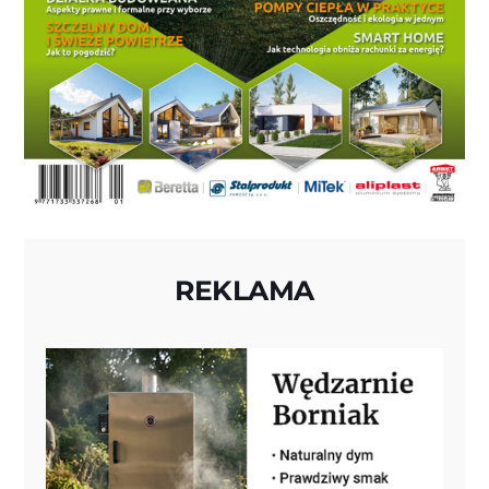
REKLAMA