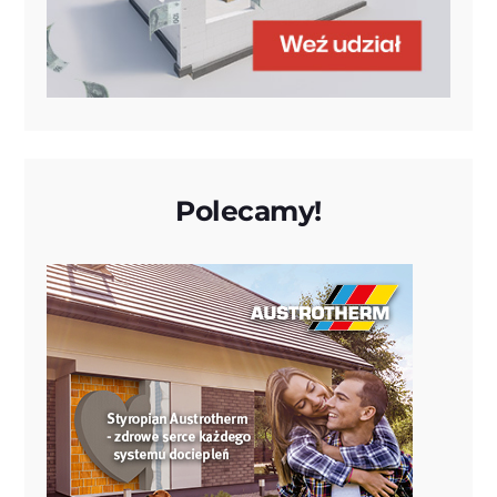
Polecamy!