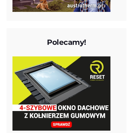
Polecamy!