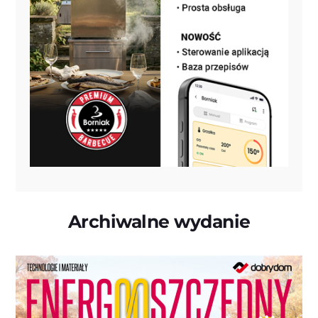
Archiwalne wydanie