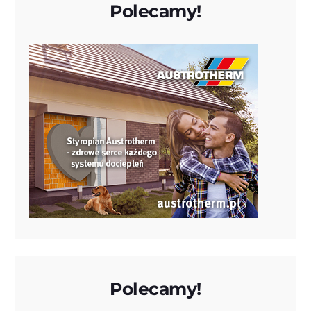
Polecamy!
Polecamy!