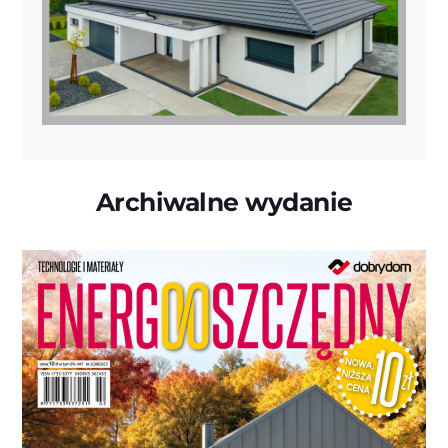
Archiwalne wydanie