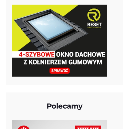
Polecamy