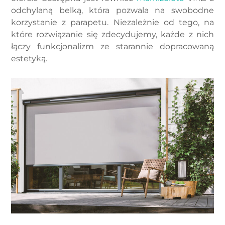
odchylaną belką, która pozwala na swobodne
korzystanie z parapetu. Niezależnie od tego, na
które rozwiązanie się zdecydujemy, każde z nich
łączy funkcjonalizm ze starannie dopracowaną
estetyką.