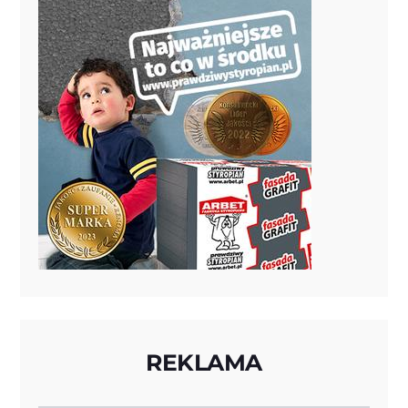
REKLAMA