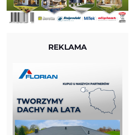
REKLAMA