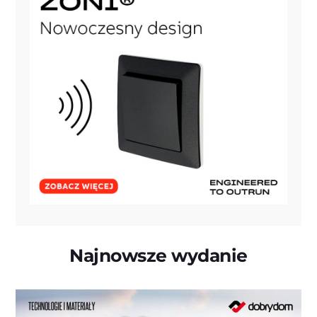
Najnowsze wydanie