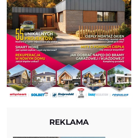
REKLAMA