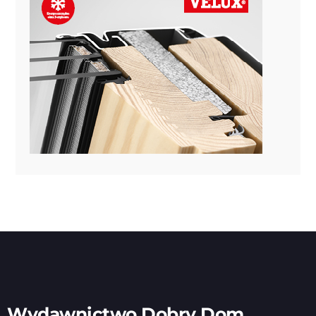
Wydawnictwo Dobry Dom