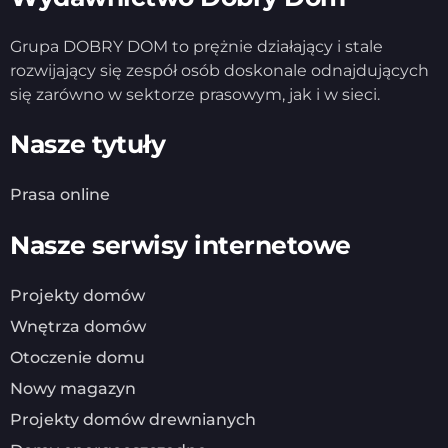
Grupa DOBRY DOM to prężnie działający i stale
rozwijający się zespół osób doskonale odnajdujących
się zarówno w sektorze prasowym, jak i w sieci.
Nasze tytuły
Prasa online
Nasze serwisy internetowe
Projekty domów
Wnętrza domów
Otoczenie domu
Nowy magazyn
Projekty domów drewnianych