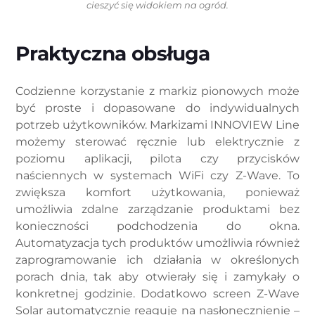
cieszyć się widokiem na ogród.
Praktyczna obsługa
Codzienne korzystanie z markiz pionowych może
być proste i dopasowane do indywidualnych
potrzeb użytkowników. Markizami INNOVIEW Line
możemy sterować ręcznie lub elektrycznie z
poziomu aplikacji, pilota czy przycisków
naściennych w systemach WiFi czy Z-Wave. To
zwiększa komfort użytkowania, ponieważ
umożliwia zdalne zarządzanie produktami bez
konieczności podchodzenia do okna.
Automatyzacja tych produktów umożliwia również
zaprogramowanie ich działania w określonych
porach dnia, tak aby otwierały się i zamykały o
konkretnej godzinie. Dodatkowo screen Z-Wave
Solar automatycznie reaguje na nasłonecznienie –