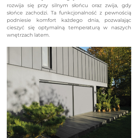
rozwija się przy silnym słońcu oraz zwija, gdy
słońce zachodzi. Ta funkcjonalność z pewnością
podniesie komfort każdego dnia, pozwalając
cieszyć się optymalną temperaturą w naszych
wnętrzach latem.