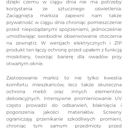
dzięki czemu w ciągu dnia nie ma potrzeby
korzystania ze sztucznego oświetlenia.
Zaciągnięta markiza zapewni nam także
prywatność w ciągu dnia chroniąc pomieszczenie
przed niepożądanymi spojrzeniami, jednocześnie
umożliwiając swobodne obserwowanie otoczenia
na zewnątrz. W wersjach elektrycznych i ZIP
produkt ten łączy ochronę przed upałem z funkcją
moskitiery, tworząc barierę dla owadów przy
otwartym oknie.
Zastosowanie markiz to nie tylko kwestia
komfortu mieszkańców, lecz także skuteczna
ochrona mebli oraz innych elementów
dekoracyjnych. Intensywne promieniowanie UV
często prowadzi do odbarwień, blaknięcia i
pogorszenia jakości materiałów. Screeny
ograniczają przenikanie szkodliwych promieni,
chroniąc tym samym przedmioty przed