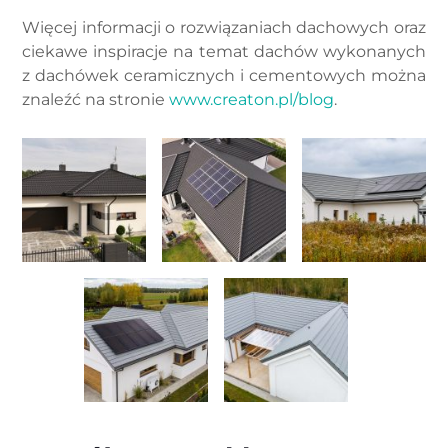
Więcej informacji o rozwiązaniach dachowych oraz
ciekawe inspiracje na temat dachów wykonanych
z dachówek ceramicznych i cementowych można
znaleźć na stronie
www.creaton.pl/blog
.