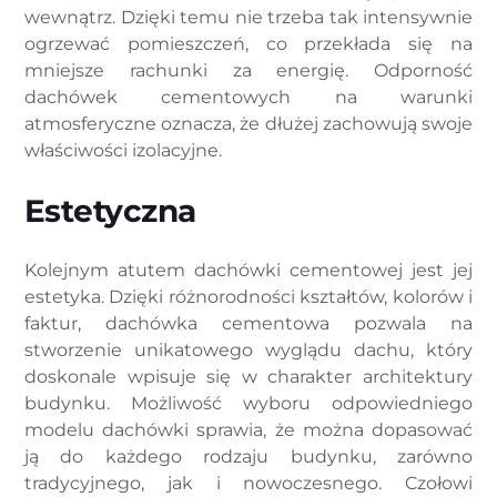
wewnątrz. Dzięki temu nie trzeba tak intensywnie
ogrzewać pomieszczeń, co przekłada się na
mniejsze rachunki za energię. Odporność
dachówek cementowych na warunki
atmosferyczne oznacza, że dłużej zachowują swoje
właściwości izolacyjne.
Estetyczna
Kolejnym atutem dachówki cementowej jest jej
estetyka. Dzięki różnorodności kształtów, kolorów i
faktur, dachówka cementowa pozwala na
stworzenie unikatowego wyglądu dachu, który
doskonale wpisuje się w charakter architektury
budynku. Możliwość wyboru odpowiedniego
modelu dachówki sprawia, że można dopasować
ją do każdego rodzaju budynku, zarówno
tradycyjnego, jak i nowoczesnego. Czołowi