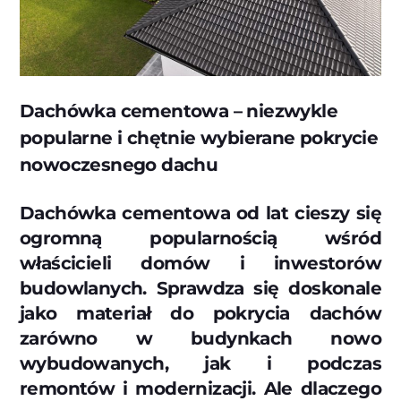
Dachówka cementowa – niezwykle
popularne i chętnie wybierane pokrycie
nowoczesnego dachu
Dachówka cementowa od lat cieszy się
ogromną popularnością wśród
właścicieli domów i inwestorów
budowlanych. Sprawdza się doskonale
jako materiał do pokrycia dachów
zarówno w budynkach nowo
wybudowanych, jak i podczas
remontów i modernizacji. Ale dlaczego