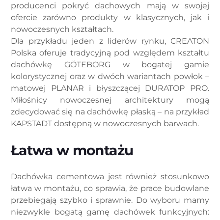
producenci pokryć dachowych mają w swojej
ofercie zarówno produkty w klasycznych, jak i
nowoczesnych kształtach.
Dla przykładu jeden z liderów rynku, CREATON
Polska oferuje tradycyjną pod względem kształtu
dachówkę GÖTEBORG w bogatej gamie
kolorystycznej oraz w dwóch wariantach powłok –
matowej PLANAR i błyszczącej DURATOP PRO.
Miłośnicy nowoczesnej architektury mogą
zdecydować się na dachówkę płaską – na przykład
KAPSTADT dostępną w nowoczesnych barwach.
Łatwa w montażu
Dachówka cementowa jest również stosunkowo
łatwa w montażu, co sprawia, że prace budowlane
przebiegają szybko i sprawnie. Do wyboru mamy
niezwykle bogatą gamę dachówek funkcyjnych: