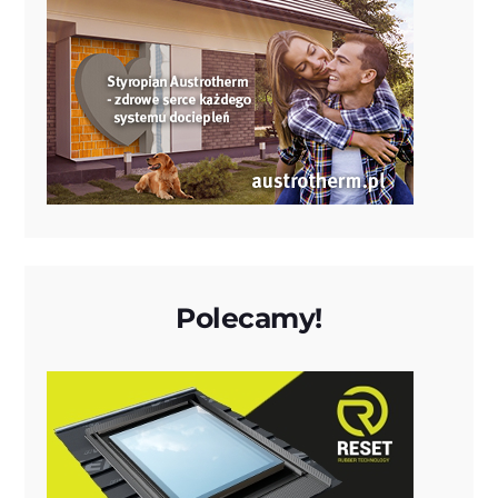
Polecamy!