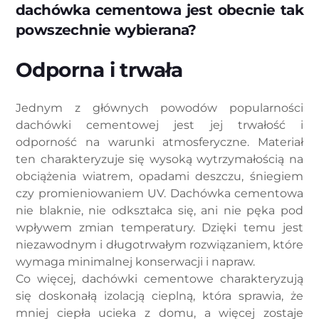
dachówka cementowa jest obecnie tak
powszechnie wybierana?
Odporna i trwała
Jednym z głównych powodów popularności
dachówki cementowej jest jej trwałość i
odporność na warunki atmosferyczne. Materiał
ten charakteryzuje się wysoką wytrzymałością na
obciążenia wiatrem, opadami deszczu, śniegiem
czy promieniowaniem UV. Dachówka cementowa
nie blaknie, nie odkształca się, ani nie pęka pod
wpływem zmian temperatury. Dzięki temu jest
niezawodnym i długotrwałym rozwiązaniem, które
wymaga minimalnej konserwacji i napraw.
Co więcej, dachówki cementowe charakteryzują
się doskonałą izolacją cieplną, która sprawia, że
mniej ciepła ucieka z domu, a więcej zostaje