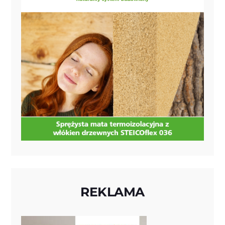
REKLAMA