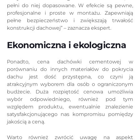
pełni do niej dopasowane. W efekcie są pewne,
profesjonalne i proste w montażu. Zapewniają
pełne bezpieczeństwo i zwiększają trwałość
konstrukcji dachowej” – zaznacza ekspert.
Ekonomiczna i ekologiczna
Ponadto, cena dachówki cementowej w
porównaniu do innych materiałów do pokrycia
dachu jest dość przystępna, co czyni ją
atrakcyjnym wyborem dla osób o ograniczonym
budżecie. Duża rozpiętość cenowa umożliwia
wybór odpowiedniego, również pod tym
względem produktu, ewentualnie znalezienie
satysfakcjonującego nas kompromisu pomiędzy
jakością a ceną.
Warto również zwrócić uwagę na aspekt