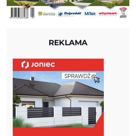
REKLAMA