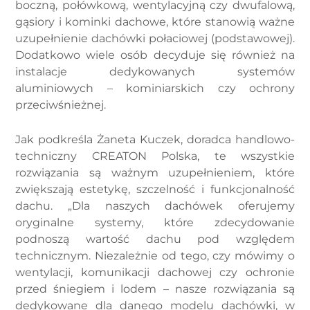
boczną, połówkową, wentylacyjną czy dwufalową,
gąsiory i kominki dachowe, które stanowią ważne
uzupełnienie dachówki połaciowej (podstawowej).
Dodatkowo wiele osób decyduje się również na
instalacje dedykowanych systemów
aluminiowych – kominiarskich czy ochrony
przeciwśnieżnej.
Jak podkreśla Żaneta Kuczek, doradca handlowo-
techniczny CREATON Polska, te wszystkie
rozwiązania są ważnym uzupełnieniem, które
zwiększają estetykę, szczelność i funkcjonalność
dachu. „Dla naszych dachówek oferujemy
oryginalne systemy, które zdecydowanie
podnoszą wartość dachu pod względem
technicznym. Niezależnie od tego, czy mówimy o
wentylacji, komunikacji dachowej czy ochronie
przed śniegiem i lodem – nasze rozwiązania są
dedykowane dla danego modelu dachówki, w