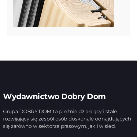
Wydawnictwo Dobry Dom
Grupa DOBRY DOM to prężnie działający i stale
rozwijający się zespół osób doskonale odnajdujących
się zarówno w sektorze prasowym, jak i w sieci.