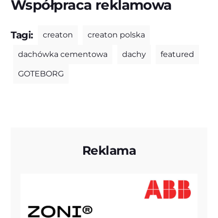
Współpraca reklamowa
Tagi:
creaton
creaton polska
dachówka cementowa
dachy
featured
GOTEBORG
Reklama