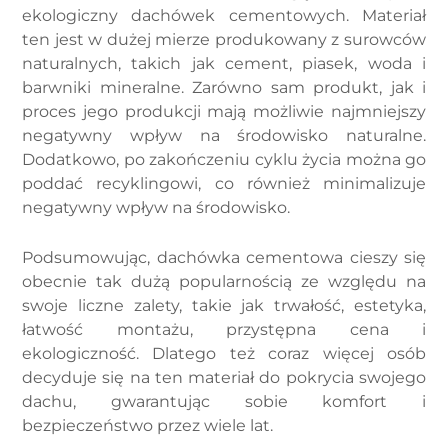
ekologiczny dachówek cementowych. Materiał
ten jest w dużej mierze produkowany z surowców
naturalnych, takich jak cement, piasek, woda i
barwniki mineralne. Zarówno sam produkt, jak i
proces jego produkcji mają możliwie najmniejszy
negatywny wpływ na środowisko naturalne.
Dodatkowo, po zakończeniu cyklu życia można go
poddać recyklingowi, co również minimalizuje
negatywny wpływ na środowisko.
Podsumowując, dachówka cementowa cieszy się
obecnie tak dużą popularnością ze względu na
swoje liczne zalety, takie jak trwałość, estetyka,
łatwość montażu, przystępna cena i
ekologiczność. Dlatego też coraz więcej osób
decyduje się na ten materiał do pokrycia swojego
dachu, gwarantując sobie komfort i
bezpieczeństwo przez wiele lat.