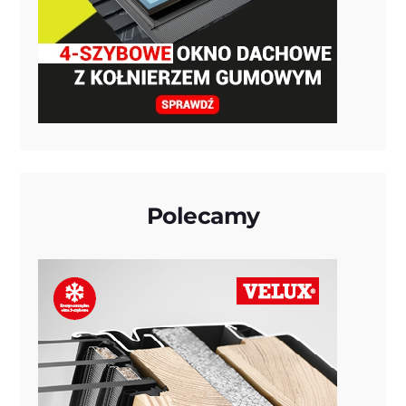
Polecamy