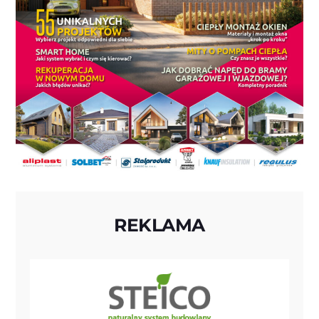
REKLAMA