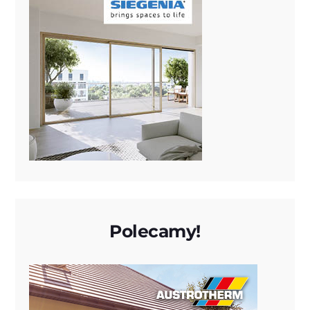
Polecamy!