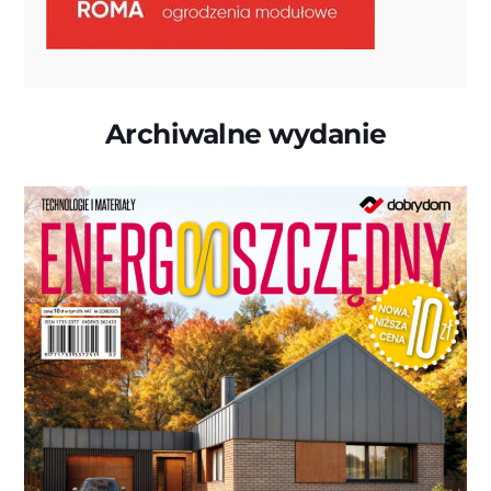
Archiwalne wydanie