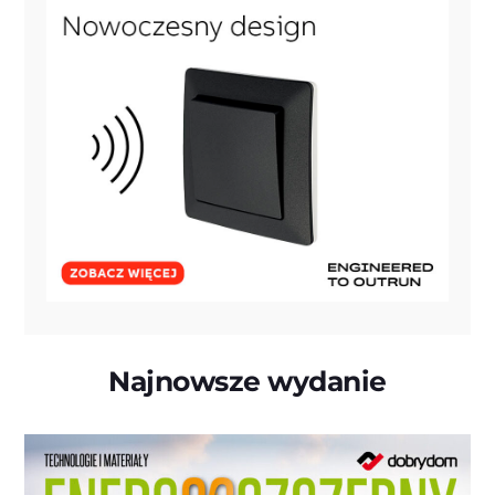
Najnowsze wydanie