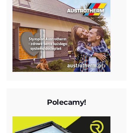
Polecamy!