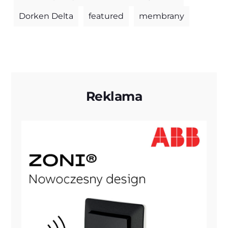
Dorken Delta
featured
membrany
Reklama