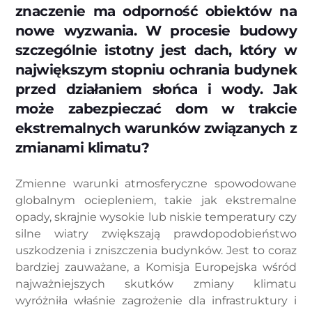
znaczenie ma odporność obiektów na
nowe wyzwania. W procesie budowy
szczególnie istotny jest dach, który w
największym stopniu ochrania budynek
przed działaniem słońca i wody. Jak
może zabezpieczać dom w trakcie
ekstremalnych warunków związanych z
zmianami klimatu?
Zmienne warunki atmosferyczne spowodowane
globalnym ociepleniem, takie jak ekstremalne
opady, skrajnie wysokie lub niskie temperatury czy
silne wiatry zwiększają prawdopodobieństwo
uszkodzenia i zniszczenia budynków. Jest to coraz
bardziej zauważane, a Komisja Europejska wśród
najważniejszych skutków zmiany klimatu
wyróżniła właśnie zagrożenie dla infrastruktury i