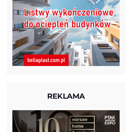
REKLAMA