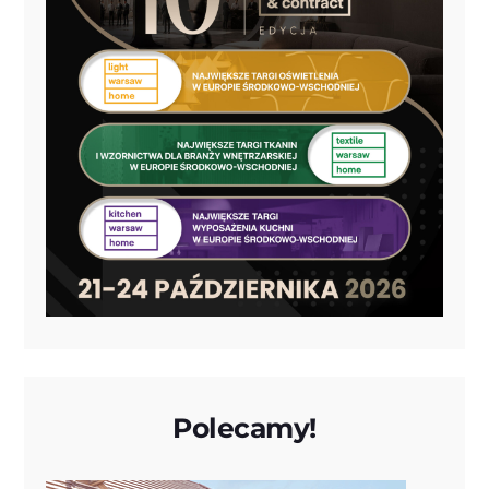
Polecamy!