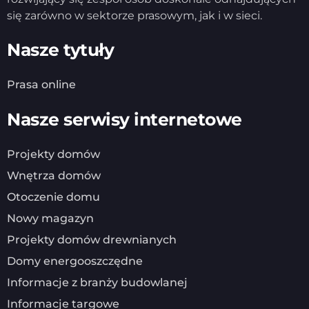
się zarówno w sektorze prasowym, jak i w sieci.
Nasze tytuły
Prasa online
Nasze serwisy internetowe
Projekty domów
Wnętrza domów
Otoczenie domu
Nowy magazyn
Projekty domów drewnianych
Domy energooszczędne
Informacje z branży budowlanej
Informacje targowe