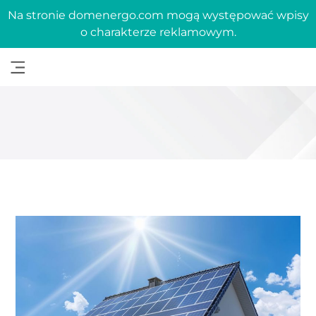
Na stronie domenergo.com mogą występować wpisy
o charakterze reklamowym.