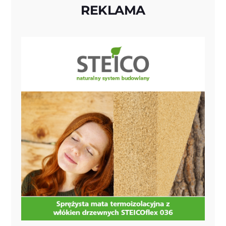
REKLAMA