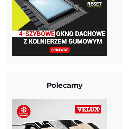
Polecamy