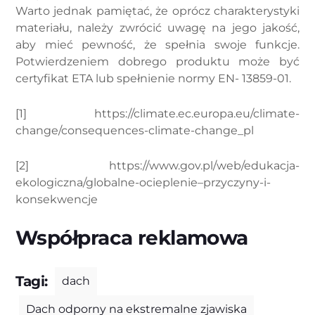
Warto jednak pamiętać, że oprócz charakterystyki
materiału, należy zwrócić uwagę na jego jakość,
aby mieć pewność, że spełnia swoje funkcje.
Potwierdzeniem dobrego produktu może być
certyfikat ETA lub spełnienie normy EN- 13859-01.
[1] https://climate.ec.europa.eu/climate-
change/consequences-climate-change_pl
[2] https://www.gov.pl/web/edukacja-
ekologiczna/globalne-ocieplenie–przyczyny-i-
konsekwencje
Współpraca reklamowa
Tagi:
dach
Dach odporny na ekstremalne zjawiska