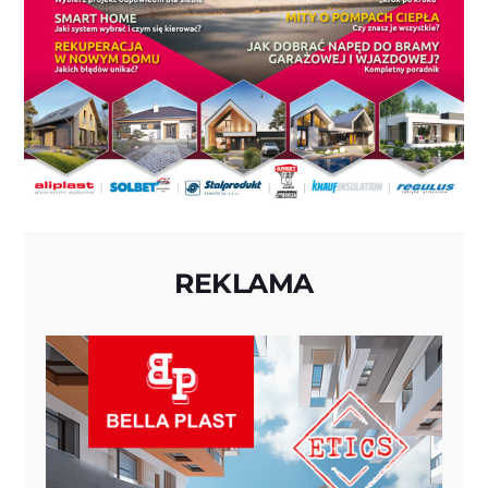
REKLAMA