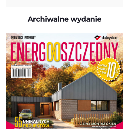
Archiwalne wydanie