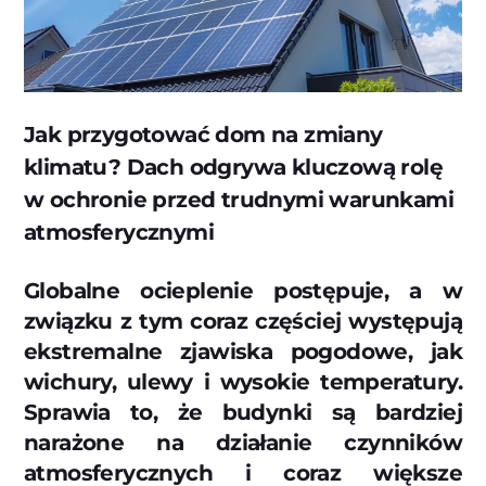
Jak przygotować dom na zmiany
klimatu? Dach odgrywa kluczową rolę
w ochronie przed trudnymi warunkami
atmosferycznymi
Globalne ocieplenie postępuje, a w
związku z tym coraz częściej występują
ekstremalne zjawiska pogodowe, jak
wichury, ulewy i wysokie temperatury.
Sprawia to, że budynki są bardziej
narażone na działanie czynników
atmosferycznych i coraz większe