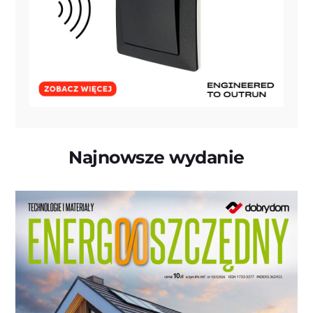
Najnowsze wydanie