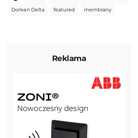
Dorken Delta
featured
membrany
Reklama