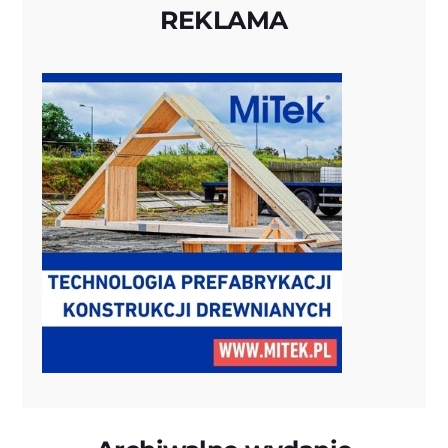
REKLAMA