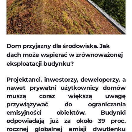
Dom przyjazny dla środowiska. Jak
dach może wspierać w zrównoważonej
eksploatacji budynku?
Projektanci, inwestorzy, deweloperzy, a
nawet prywatni użytkownicy domów
muszą coraz większą uwagę
przywiązywać do ograniczania
emisyjności obiektów. Budynki
odpowiadają już za około 39 proc.
rocznej globalnej emisji dwutlenku