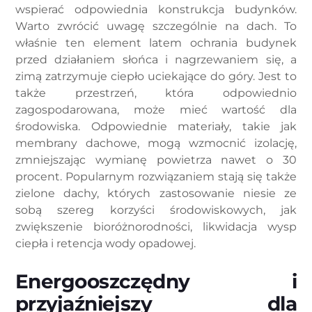
wspierać odpowiednia konstrukcja budynków.
Warto zwrócić uwagę szczególnie na dach. To
właśnie ten element latem ochrania budynek
przed działaniem słońca i nagrzewaniem się, a
zimą zatrzymuje ciepło uciekające do góry. Jest to
także przestrzeń, która odpowiednio
zagospodarowana, może mieć wartość dla
środowiska. Odpowiednie materiały, takie jak
membrany dachowe, mogą wzmocnić izolację,
zmniejszając wymianę powietrza nawet o 30
procent. Popularnym rozwiązaniem stają się także
zielone dachy, których zastosowanie niesie ze
sobą szereg korzyści środowiskowych, jak
zwiększenie bioróżnorodności, likwidacja wysp
ciepła i retencja wody opadowej.
Energooszczędny i
przyjaźniejszy dla