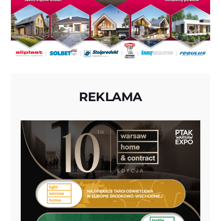
REKLAMA