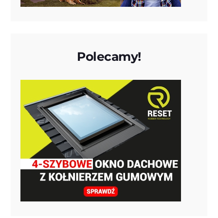
Polecamy!