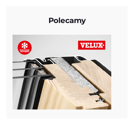
Polecamy