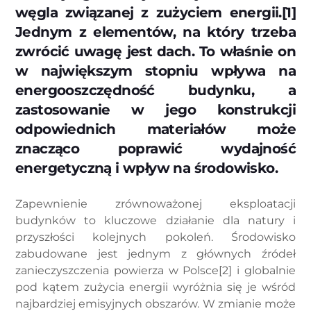
węgla związanej z zużyciem energii.[1]
Jednym z elementów, na który trzeba
zwrócić uwagę jest dach. To właśnie on
w największym stopniu wpływa na
energooszczędność budynku, a
zastosowanie w jego konstrukcji
odpowiednich materiałów może
znacząco poprawić wydajność
energetyczną i wpływ na środowisko.
Zapewnienie zrównoważonej eksploatacji
budynków to kluczowe działanie dla natury i
przyszłości kolejnych pokoleń. Środowisko
zabudowane jest jednym z głównych źródeł
zanieczyszczenia powierza w Polsce[2] i globalnie
pod kątem zużycia energii wyróżnia się je wśród
najbardziej emisyjnych obszarów. W zmianie może