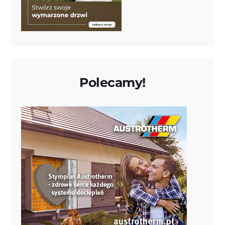
Polecamy!