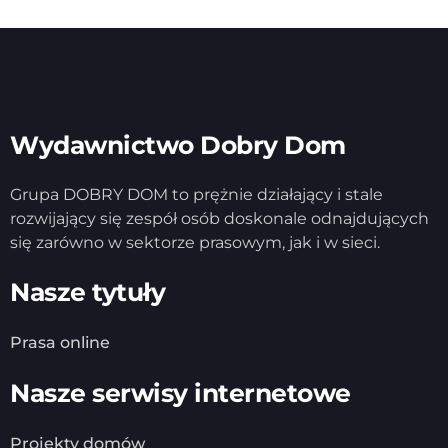
Wydawnictwo Dobry Dom
Grupa DOBRY DOM to prężnie działający i stale
rozwijający się zespół osób doskonale odnajdujących
się zarówno w sektorze prasowym, jak i w sieci.
Nasze tytuły
Prasa online
Nasze serwisy internetowe
Projekty domów