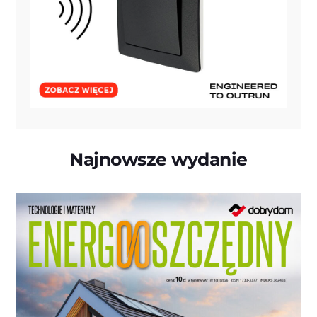
Najnowsze wydanie