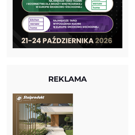
REKLAMA