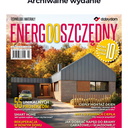
Archiwalne wydanie