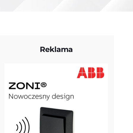
Reklama