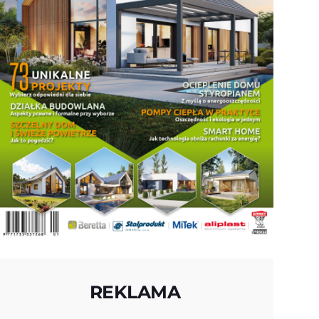
REKLAMA