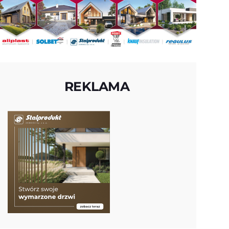
REKLAMA