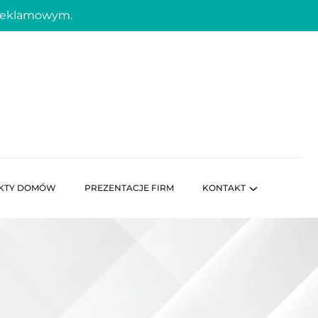
 reklamowym.
KTY DOMÓW
PREZENTACJE FIRM
KONTAKT