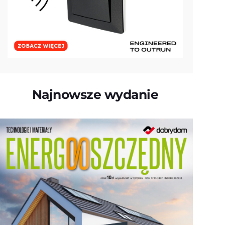
Najnowsze wydanie