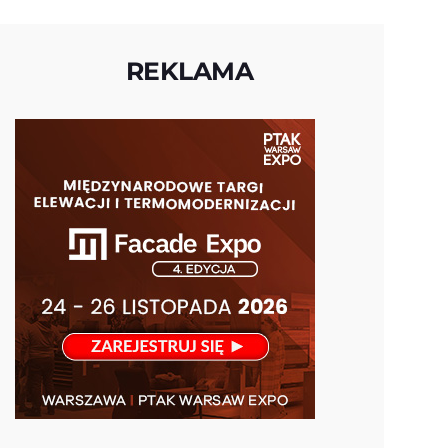
REKLAMA