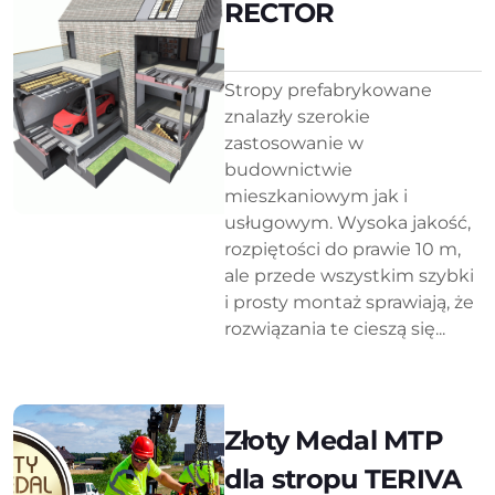
RECTOR
Stropy prefabrykowane
znalazły szerokie
zastosowanie w
budownictwie
mieszkaniowym jak i
usługowym. Wysoka jakość,
rozpiętości do prawie 10 m,
ale przede wszystkim szybki
i prosty montaż sprawiają, że
rozwiązania te cieszą się...
Złoty Medal MTP
dla stropu TERIVA