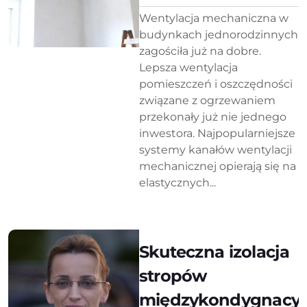
Wentylacja mechaniczna w
budynkach jednorodzinnych
zagościła już na dobre.
Lepsza wentylacja
pomieszczeń i oszczędności
związane z ogrzewaniem
przekonały już nie jednego
inwestora. Najpopularniejsze
systemy kanałów wentylacji
mechanicznej opierają się na
elastycznych...
Skuteczna izolacja
stropów
międzykondygnacyj