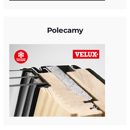
Polecamy