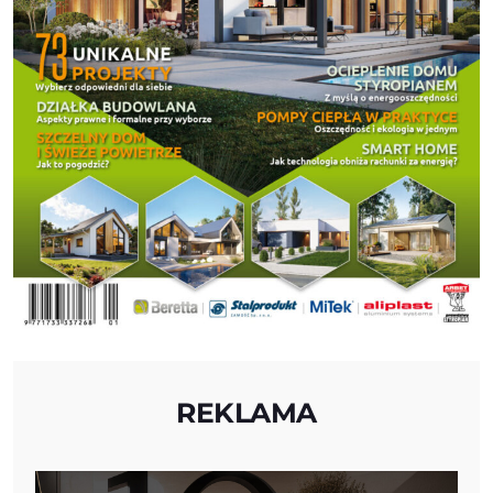
REKLAMA