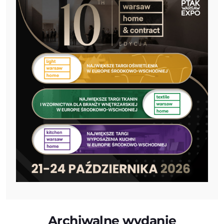
Archiwalne wydanie