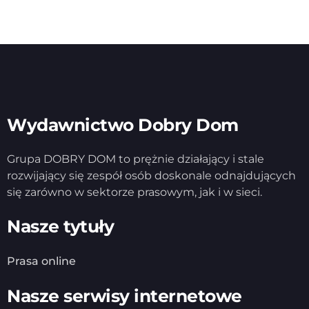
Wydawnictwo Dobry Dom
Grupa DOBRY DOM to prężnie działający i stale
rozwijający się zespół osób doskonale odnajdujących
się zarówno w sektorze prasowym, jak i w sieci.
Nasze tytuły
Prasa online
Nasze serwisy internetowe