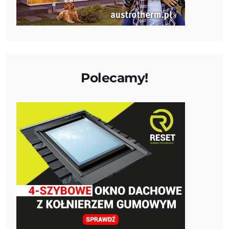
Polecamy!