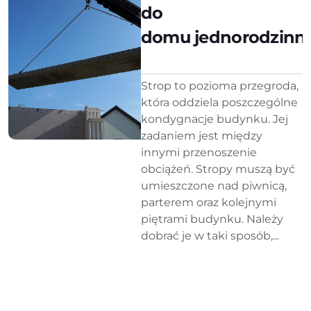
do
domu jednorodzinn
Strop to pozioma przegroda,
która oddziela poszczególne
kondygnacje budynku. Jej
zadaniem jest między
innymi przenoszenie
obciążeń. Stropy muszą być
umieszczone nad piwnicą,
parterem oraz kolejnymi
piętrami budynku. Należy
dobrać je w taki sposób,...