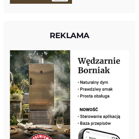
REKLAMA