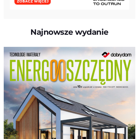
Najnowsze wydanie