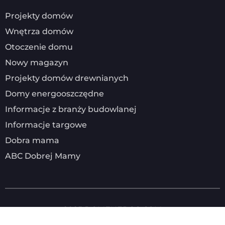
Projekty domów
Wnętrza domów
Otoczenie domu
Nowy magazyn
Projekty domów drewnianych
Domy energooszczędne
Informacje z branży budowlanej
Informacje targowe
Dobra mama
ABC Dobrej Mamy
2025
DOMENERGO.COM