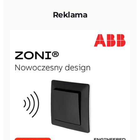
Reklama