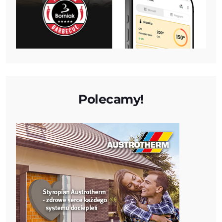
Polecamy!