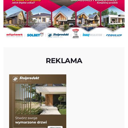
REKLAMA