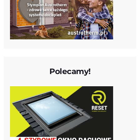
Polecamy!