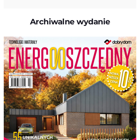
Archiwalne wydanie