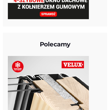
Polecamy