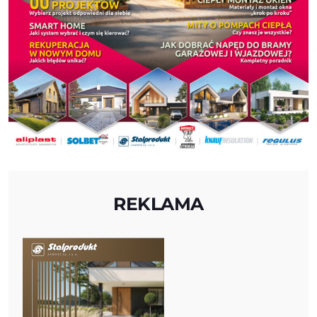
REKLAMA