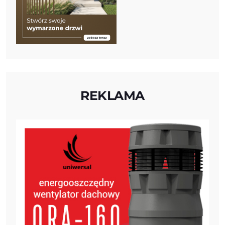
REKLAMA