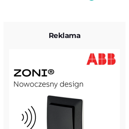
Reklama