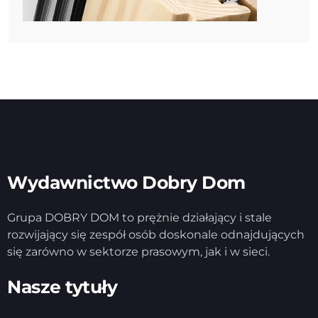
Wydawnictwo Dobry Dom
Grupa DOBRY DOM to prężnie działający i stale
rozwijający się zespół osób doskonale odnajdujących
się zarówno w sektorze prasowym, jak i w sieci.
Nasze tytuły