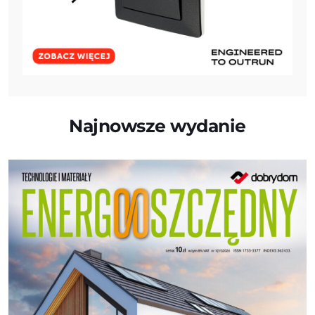
Najnowsze wydanie