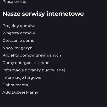
Prasa online
Nasze serwisy internetowe
Projekty domów
Wnętrza domów
Otoczenie domu
Nowy magazyn
Projekty domów drewnianych
Domy energooszczędne
Informacje z branży budowlanej
Informacje targowe
Dobra mama
ABC Dobrej Mamy