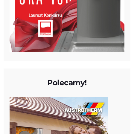
Polecamy!