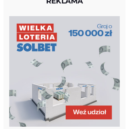
REKLAMA